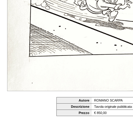
Autore
ROMANO SCARPA
Descrizione
Tavola originale pubblicat
Prezzo
€ 850,00