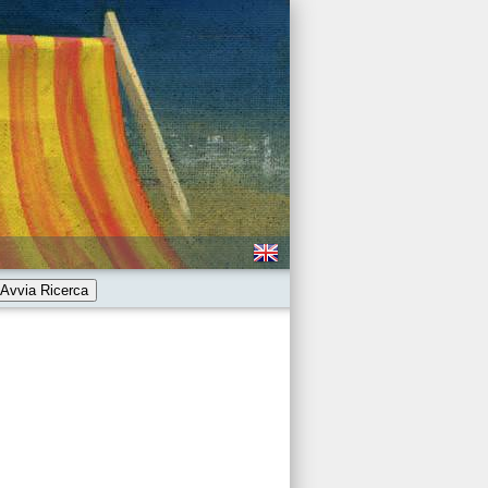
Avvia Ricerca