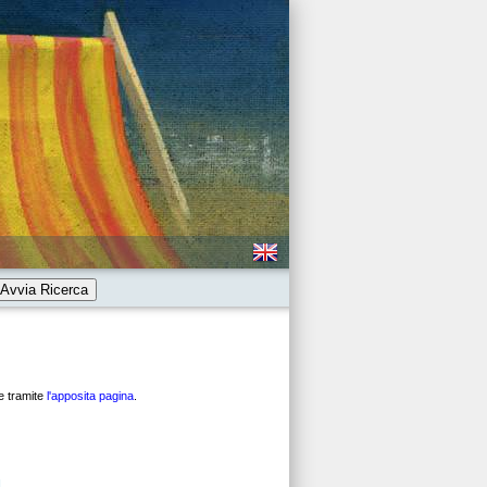
Avvia Ricerca
ne tramite
l'apposita pagina
.