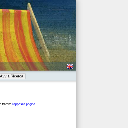
Avvia Ricerca
ne tramite
l'apposita pagina
.